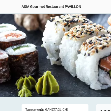
ASIA Gourmet Restaurant PAVILLON
Tagesmenüs GANZTÄGLICH!