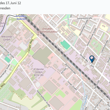
des 17.Juni 12
Dresden