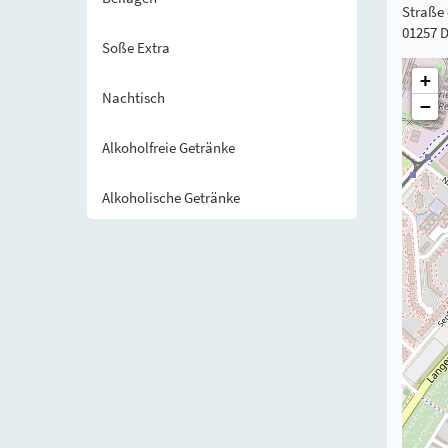
Straße 
01257 
Soße Extra
+
Nachtisch
−
Alkoholfreie Getränke
Alkoholische Getränke