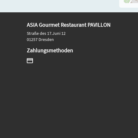
ASIA Gourmet Restaurant PAVILLON
Straße des 17.Juni 12
01257 Dresden
Zahlungsmethoden