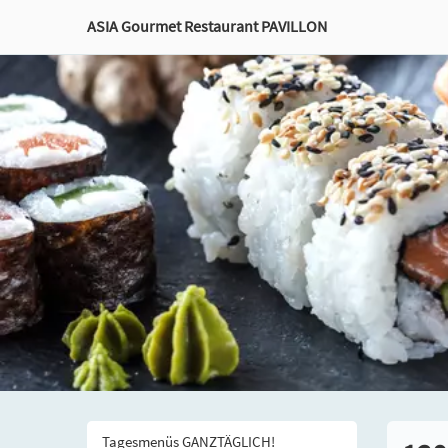
ASIA Gourmet Restaurant PAVILLON
Tagesmenüs GANZTÄGLICH!