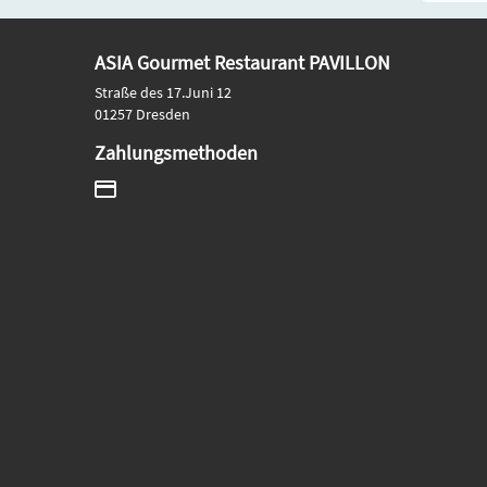
ASIA Gourmet Restaurant PAVILLON
Straße des 17.Juni 12
01257 Dresden
Zahlungsmethoden