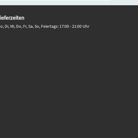
ieferzeiten
o, Di, Mi, Do, Fr, Sa, So, Feiertags: 17:00 - 21:00 Uhr