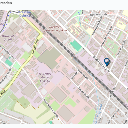
Dresden