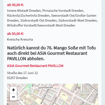
ab 30,00 €:
Innere Altstadt Dresden, Pirnaische Vorstadt Dresden,
Räcknitz/Zschertnitz Dresden, Seevorstadt-Ost/Großer Garten
Dresden, Südvorstadt-Ost Dresden, Südvorstadt-West Dresden,
Wilsdruffer Vorstadt/Seevorstadt-West Dresden
ab 50,00 €:
Kreischa Kreischa
Natürlich kannst du 76. Mango Soße mit Tofu
auch direkt bei ASIA Gourmet Restaurant
PAVILLON abholen.
ASIA Gourmet Restaurant PAVILLON
Straße des 17.Juni 12
01257 Dresden
+
−