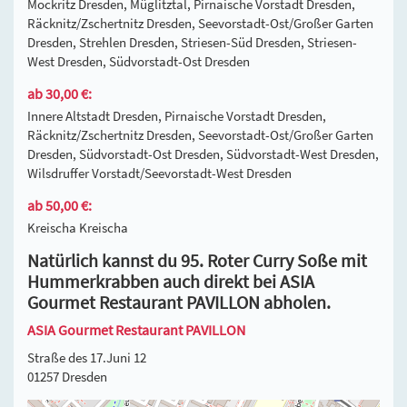
Mockritz Dresden, Müglitztal, Pirnaische Vorstadt Dresden,
Räcknitz/Zschertnitz Dresden, Seevorstadt-Ost/Großer Garten
Dresden, Strehlen Dresden, Striesen-Süd Dresden, Striesen-
West Dresden, Südvorstadt-Ost Dresden
ab 30,00 €:
Innere Altstadt Dresden, Pirnaische Vorstadt Dresden,
Räcknitz/Zschertnitz Dresden, Seevorstadt-Ost/Großer Garten
Dresden, Südvorstadt-Ost Dresden, Südvorstadt-West Dresden,
Wilsdruffer Vorstadt/Seevorstadt-West Dresden
ab 50,00 €:
Kreischa Kreischa
Natürlich kannst du 95. Roter Curry Soße mit
Hummerkrabben auch direkt bei ASIA
Gourmet Restaurant PAVILLON abholen.
ASIA Gourmet Restaurant PAVILLON
Straße des 17.Juni 12
01257 Dresden