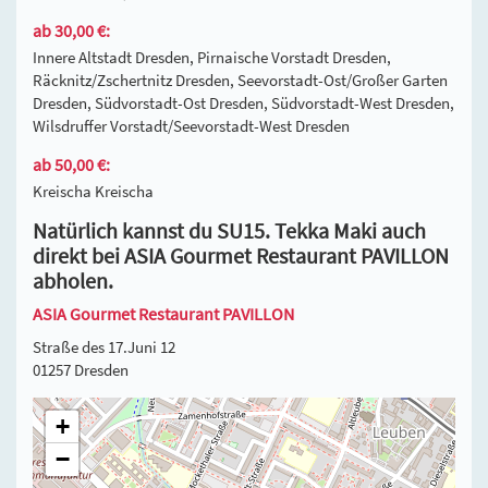
ab 30,00 €:
Innere Altstadt Dresden, Pirnaische Vorstadt Dresden,
Räcknitz/Zschertnitz Dresden, Seevorstadt-Ost/Großer Garten
Dresden, Südvorstadt-Ost Dresden, Südvorstadt-West Dresden,
Wilsdruffer Vorstadt/Seevorstadt-West Dresden
ab 50,00 €:
Kreischa Kreischa
Natürlich kannst du SU15. Tekka Maki auch
direkt bei ASIA Gourmet Restaurant PAVILLON
abholen.
ASIA Gourmet Restaurant PAVILLON
Straße des 17.Juni 12
01257 Dresden
+
−