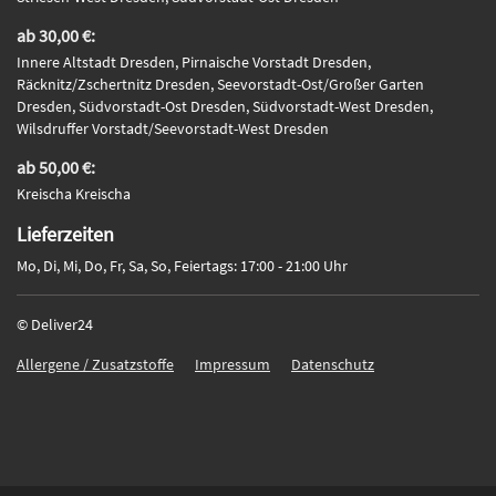
ab 30,00 €:
Innere Altstadt Dresden, Pirnaische Vorstadt Dresden,
Räcknitz/Zschertnitz Dresden, Seevorstadt-Ost/Großer Garten
Dresden, Südvorstadt-Ost Dresden, Südvorstadt-West Dresden,
Wilsdruffer Vorstadt/Seevorstadt-West Dresden
ab 50,00 €:
Kreischa Kreischa
Lieferzeiten
Mo, Di, Mi, Do, Fr, Sa, So, Feiertags: 17:00 - 21:00 Uhr
© Deliver24
Allergene / Zusatzstoffe
Impressum
Datenschutz