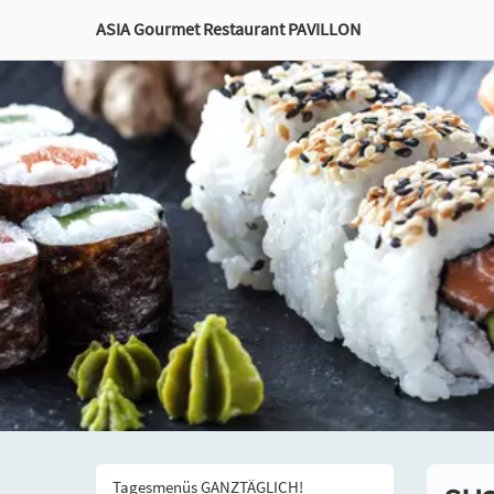
ASIA Gourmet Restaurant PAVILLON
Tagesmenüs GANZTÄGLICH!