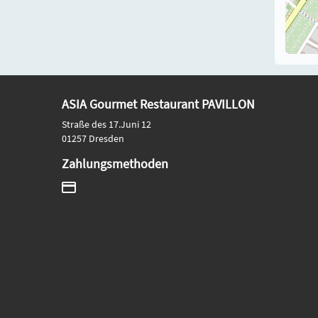
ASIA Gourmet Restaurant PAVILLON
Straße des 17.Juni 12
01257 Dresden
Zahlungsmethoden