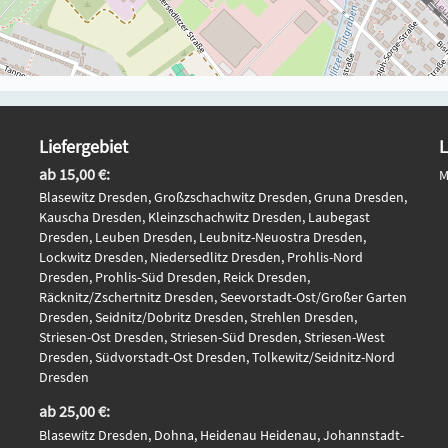
Liefergebiet
L
ab 15,00 €:
M
Blasewitz Dresden, Großzschachwitz Dresden, Gruna Dresden,
Kauscha Dresden, Kleinzschachwitz Dresden, Laubegast
Dresden, Leuben Dresden, Leubnitz-Neuostra Dresden,
Lockwitz Dresden, Niedersedlitz Dresden, Prohlis-Nord
Dresden, Prohlis-Süd Dresden, Reick Dresden,
Räcknitz/Zschertnitz Dresden, Seevorstadt-Ost/Großer Garten
Dresden, Seidnitz/Dobritz Dresden, Strehlen Dresden,
Striesen-Ost Dresden, Striesen-Süd Dresden, Striesen-West
Dresden, Südvorstadt-Ost Dresden, Tolkewitz/Seidnitz-Nord
Dresden
ab 25,00 €:
Blasewitz Dresden, Dohna, Heidenau Heidenau, Johannstadt-