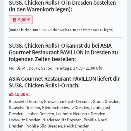
SU38. Chicken Rolls I-O in Dresden bestellen
(in den Warenkorb legen):
9,00 €
(Button klicken, um SU38. Chicken Rolls I-O in den Warenkorb zu legen)
SU38. Chicken Rolls I-O kannst du bei ASIA
Gourmet Restaurant PAVILLON in Dresden zu
folgenden Zeiten bestellen:
Mo, Di, Mi, Do, Fr, Sa, So, Feiertags: 17:00 - 21:00 Uhr
ASIA Gourmet Restaurant PAVILLON liefert dir
SU38. Chicken Rolls I-O nach:
ab 15,00 €:
Blasewitz Dresden, Großzschachwitz Dresden, Gruna Dresden,
Kauscha Dresden, Kleinzschachwitz Dresden, Laubegast
Dresden, Leuben Dresden, Leubnitz-Neuostra Dresden,
Lockwitz Dresden, Niedersedlitz Dresden, Prohlis-Nord
Dresden, Prohlis-Süd Dresden, Reick Dresden,