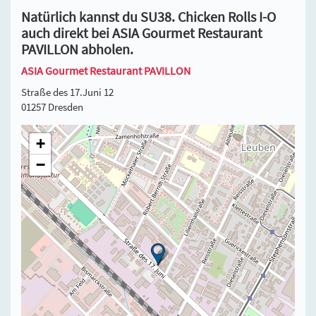
Natürlich kannst du SU38. Chicken Rolls I-O
auch direkt bei ASIA Gourmet Restaurant
PAVILLON abholen.
ASIA Gourmet Restaurant PAVILLON
Straße des 17.Juni 12
01257 Dresden
+
−